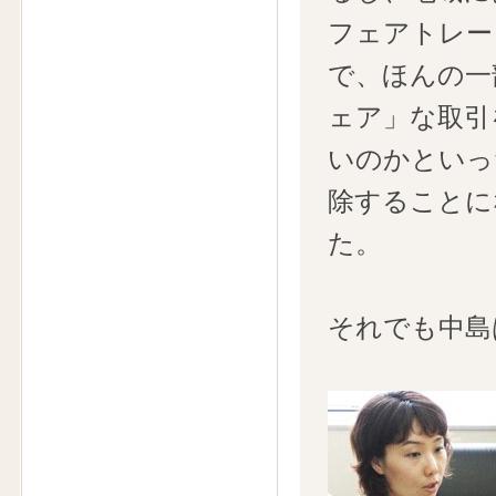
フェアトレー
で、ほんの一
ェア」な取引
いのかといっ
除することに
た。
それでも中島