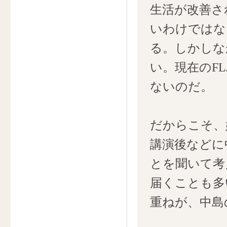
生活が改善さ
いわけではな
る。しかしな
い。現在のF
ないのだ。
だからこそ、
講演後などに
とを聞いて考
届くことも多
重ねが、中島