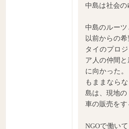
中島は社会の
中島のルーツ
以前からの希
タイのプロジ
ア人の仲間と
に向かった。
もままならな
島は、現地の
車の販売をす
NGOで働い