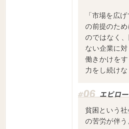
「市場を広げ
の前提のため
のではなく、
ない企業に対
働きかけをす
力をし続けな
貧困という社
の苦労が伴う