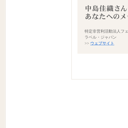
特定非営利活動法人フ
ラベル・ジャパン
>>
ウェブサイト