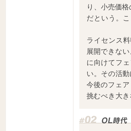
り、小売価格
だという。こ
ライセンス料
展開できない
に向けてフェ
い。その活動
今後のフェア
挑むべき大き