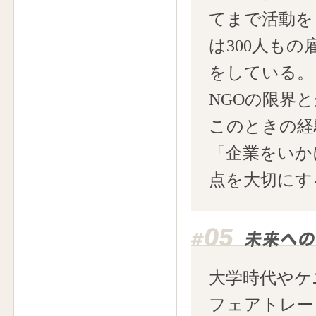
てまで活動を
は300人も
をしている。
NGOの限界
このときの経
「企業をいか
点を大切にす
大学時代やケ
フェアトレー