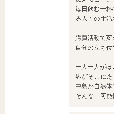
毎日飲む一杯
る人々の生活
購買活動で変
自分の立ち位
一人一人がほ
界がそこにあ
中島が自然体
そんな「可能