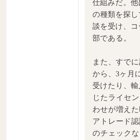
仕組みだ。他
の種類を探し
談を受け、コ
部である。
また、すでに
から、3ヶ月
受けたり、輸
じたライセン
わせが増えた
アトレード認
のチェックな