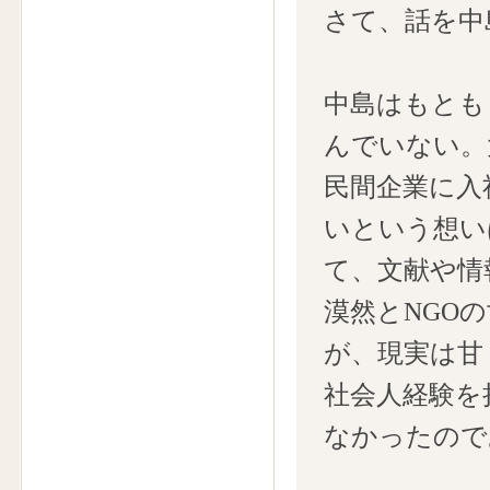
さて、話を中
中島はもとも
んでいない。
民間企業に入
いという想い
て、文献や情
漠然とNGO
が、現実は甘
社会人経験を
なかったので