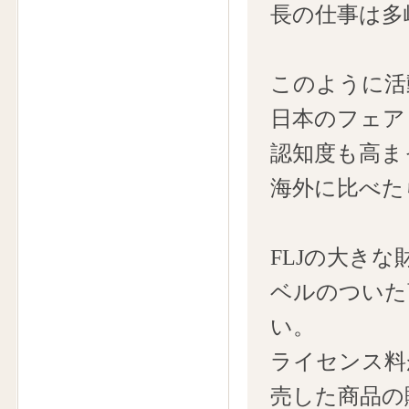
長の仕事は多
このように活
日本のフェア
認知度も高ま
海外に比べた
FLJの大き
ベルのついた
い。
ライセンス料
売した商品の