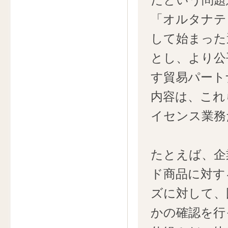
「オルタナテ
して始まった
とし、より公
す貿易パート
内容は、これ
イセンス業務
たとえば、企
ド商品に対す
ズに対して、
かの確認を行