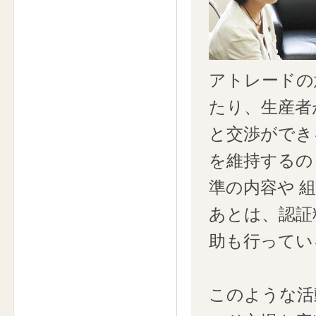
アトレードの
たり、生産者
と交渉ができ
を維持するの
準の内容や 
あとは、認証
助も行ってい
このような活