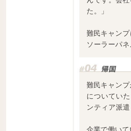
た。」
難民キャンプ
ソーラーパネ
難民キャンプ
についていた
ンティア派遣
企業で働いて