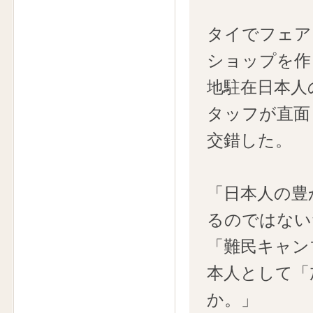
タイでフェア
ショップを作
地駐在日本人
タッフが直面
交錯した。
「日本人の豊
るのではない
「難民キャン
本人として「
か。」