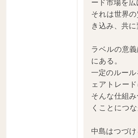
ード市場を広
それは世界の
き込み、共に
ラベルの意義
にある。
一定のルール
ェアトレード
そんな仕組み
くことにつな
中島はつづけ