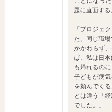
ことになった
題に直面する
「プロジェク
た。同じ職場
かかわらず、
ば、私は日本
も帰れるのに
子どもが病気
を頼んでくる
とは違う「経
でした。」