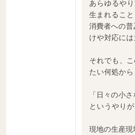
あらゆるやり
生まれること
消費者への普
けや対応には
それでも、こ
たい何処から
「日々の小さ
というやりが
現地の生産現