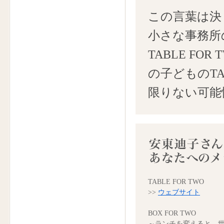
この言葉は決
小さな事務所
TABLE F
の子どものTA
限りない可能
TABLE FOR TWO
>>
ウェブサイト
BOX FOR TWO
～ランチを変えると、