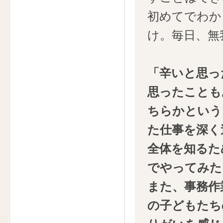
初めてでわか
け。毎日、無
「辛いと思っ
思ったことも
ちらかという
た仕事を深く
全体を知るた
でやってみた
また、事務作
の子どもたち