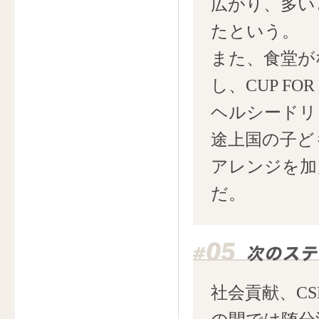
広がり、多い
たという。
また、食堂が
し、CUP F
ヘルシードリ
途上国の子ど
アレンジを加
だ。
社会貢献、C