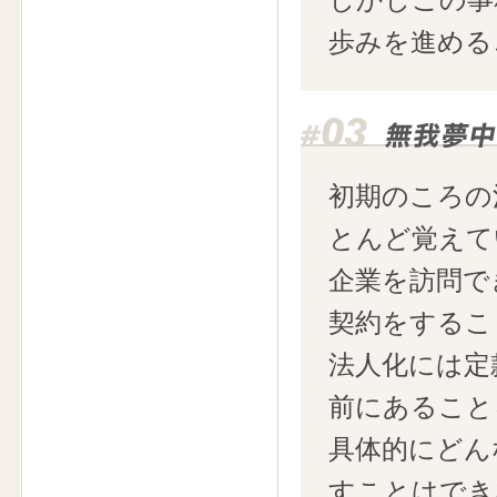
歩みを進める
初期のころの
とんど覚えて
企業を訪問で
契約をするこ
法人化には定
前にあること
具体的にどん
すことはでき