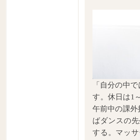
「自分の中で
す。休日は1
午前中の課外
ばダンスの先
する。マッサ