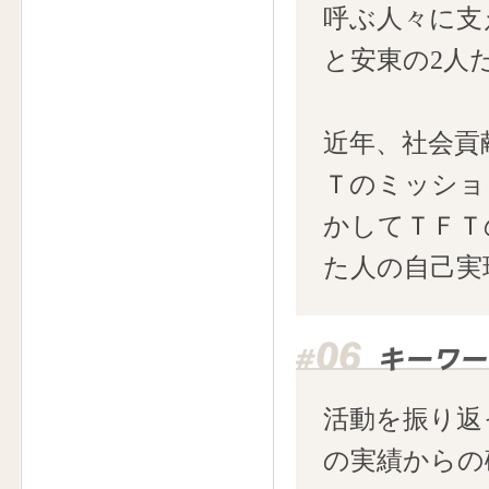
呼ぶ人々に支
と安東の2人
近年、社会貢
Ｔのミッショ
かしてＴＦＴ
た人の自己実
活動を振り返
の実績からの