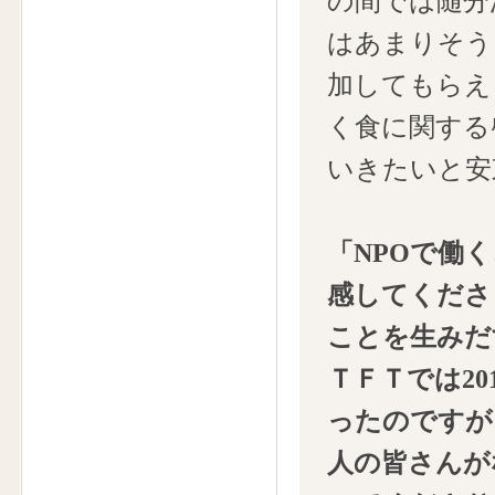
の間では随分
はあまりそう
加してもらえ
く食に関する
いきたいと安
「NPOで働
感してくださ
ことを生みだ
ＴＦＴでは2
ったのですが
人の皆さんが