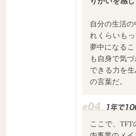
りがいを感じ
自分の生活の
れくらいもっ
夢中になるこ
も自身で気づ
できる力を生
の言葉だ。
ここで、TF
内事業のメイ