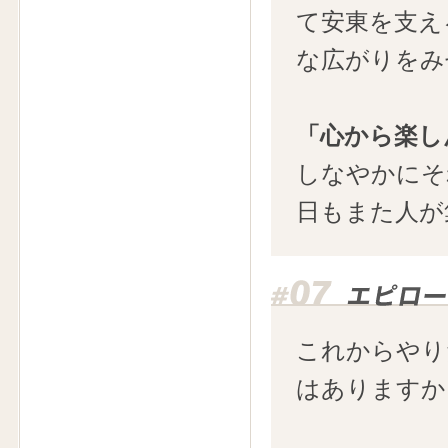
て安東を支え
な広がりをみ
「心から楽し
しなやかにそ
日もまた人が
これからやり
はありますか