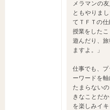
メラマンの友
ともやりまし
てＴＦＴの仕
授業をしたこ
遊んだり、旅
ますよ。」
仕事でも、プ
ーワードを軸
たまらないの
きなことだか
を楽しみイキ