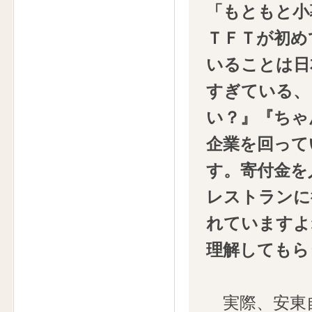
「もともと小
ＴＦＴが初め
いることは日
すぎている、
い？』『ちゃ
企業を回って
す。寄付金を
レストランに
れていますよ
理解してもら
実際、安東