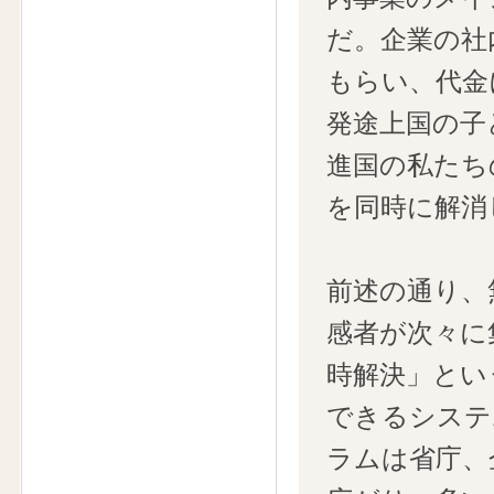
だ。企業の社
もらい、代金
発途上国の子
進国の私たち
を同時に解消
前述の通り、
感者が次々に
時解決」とい
できるシステ
ラムは省庁、