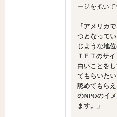
ージを抱いて
「アメリカで
つとなってい
じような地位
ＴＦＴのサイ
白いことをし
てもらいたい
認めてもらえ
のNPOのイ
ます。」