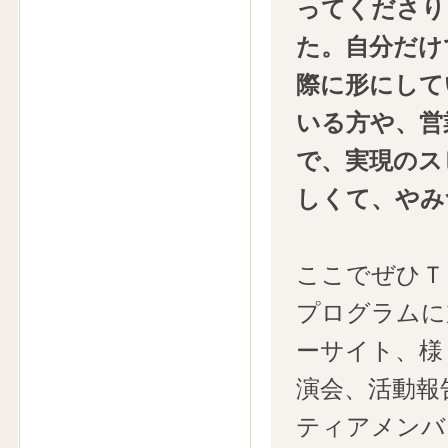
ってくださり
た。自分だけ
際に形にして
いる方や、営
で、実現のス
しくて、やみ
ここでぜひＴ
プログラムに
ーサイト、様
演会、活動報
ティアメンバ