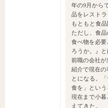
年の9月から
品をレストラ
もともと食品
ただし、食品
食べ物を必要
ろうか。』と
前職の会社が
紹介で現在の
とになる。「
食を」という
現在まで小暮
えてきた。