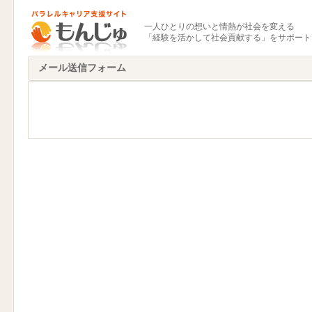
一人ひとりの想いと情熱が社会を変える
「経験を活かして社会貢献する」をサポート
メール送信フォーム