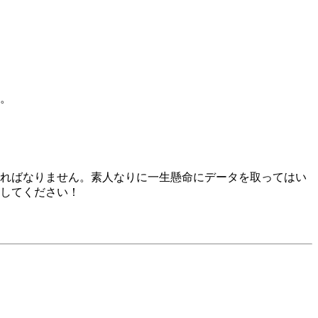
。
ればなりません。素人なりに一生懸命にデータを取ってはい
してください！