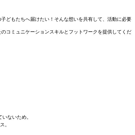
の子どもたちへ届けたい！そんな想いを共有して、活動に必要
たのコミュニケーションスキルとフットワークを提供してくだ
ていないため。
ス。