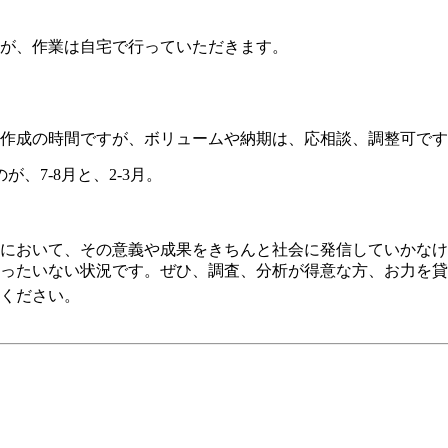
が、作業は自宅で行っていただきます。
作成の時間ですが、ボリュームや納期は、応相談、調整可です
、7-8月と、2-3月。
において、その意義や成果をきちんと社会に発信していかなけ
ったいない状況です。ぜひ、調査、分析が得意な方、お力を貸
ください。