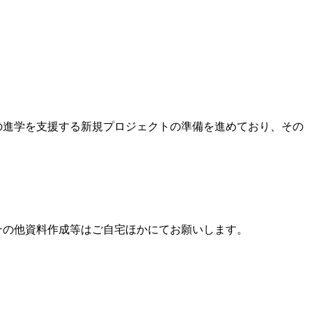
の進学を支援する新規プロジェクトの準備を進めており、その
その他資料作成等はご自宅ほかにてお願いします。