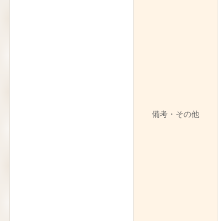
備考・その他