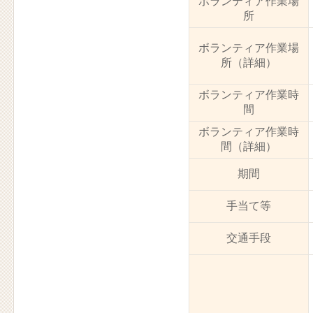
ボランティア作業場
所
ボランティア作業場
所（詳細）
ボランティア作業時
間
ボランティア作業時
間（詳細）
期間
手当て等
交通手段