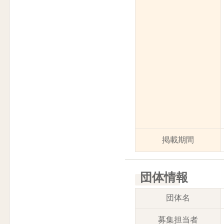
掲載期間
団体情報
団体名
募集担当者