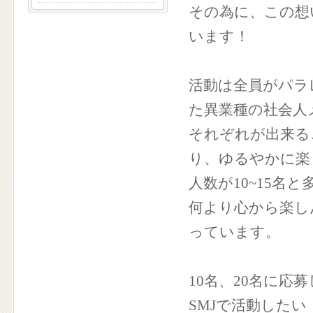
その為に、この想
います！
活動は全員がパラ
た異業種の社会人
それぞれが出来る
り、ゆるやかに楽
人数が10~15
何より心から楽し
っています。
10名、20名に応
SMJで活動した