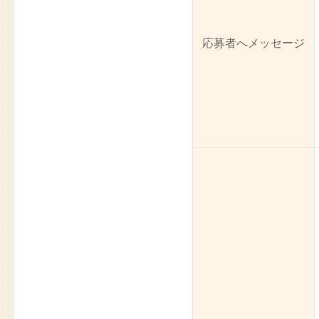
応募者へメッセージ