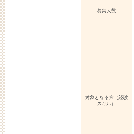
募集人数
対象となる方（経験
スキル）