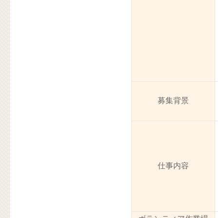
募集背景
仕事内容