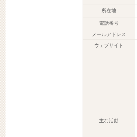
所在地
電話番号
メールアドレス
ウェブサイト
主な活動