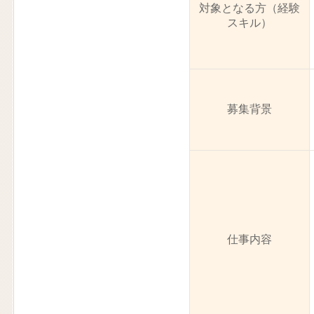
対象となる方（経験
スキル）
募集背景
仕事内容