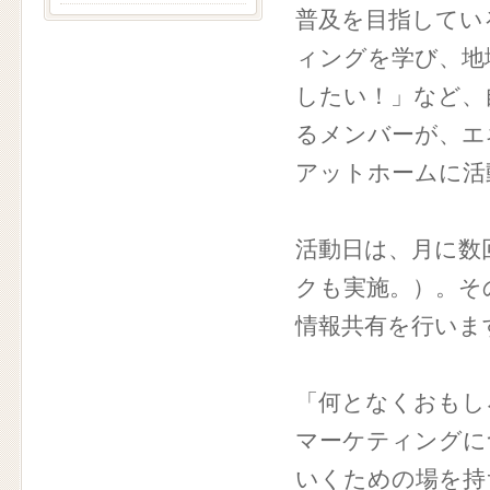
普及を目指してい
ィングを学び、地
したい！」など、
るメンバーが、エ
アットホームに活
活動日は、月に数
クも実施。）。その
情報共有を行いま
「何となくおもし
マーケティングに
いくための場を持