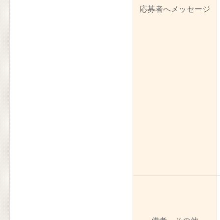
応募者へメッセージ