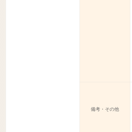
備考・その他