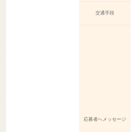
交通手段
応募者へメッセージ