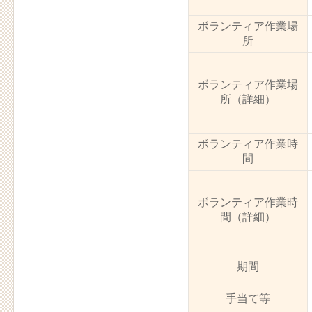
ボランティア作業場
所
ボランティア作業場
所（詳細）
ボランティア作業時
間
ボランティア作業時
間（詳細）
期間
手当て等