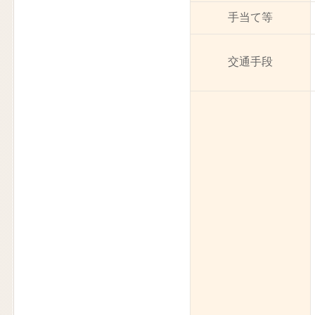
手当て等
交通手段