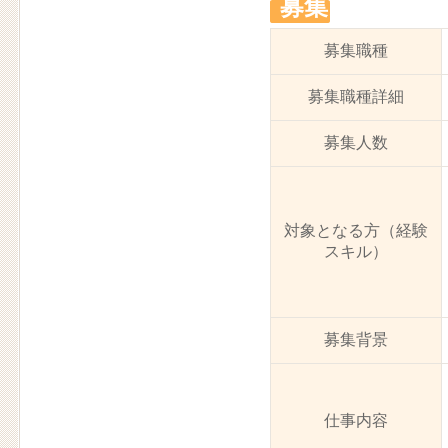
募集1
募集職種
募集職種詳細
募集人数
対象となる方（経験
スキル）
募集背景
仕事内容