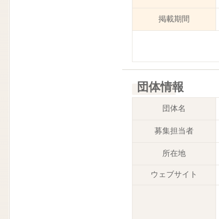
掲載期間
団体情報
団体名
募集担当者
所在地
ウェブサイト