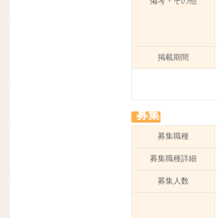
備考・その他
掲載期間
募集2
募集職種
募集職種詳細
募集人数