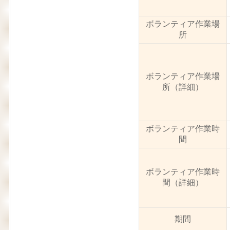
ボランティア作業場
所
ボランティア作業場
所（詳細）
ボランティア作業時
間
ボランティア作業時
間（詳細）
期間