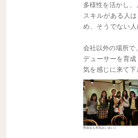
多様性を活かし、
スキルがある人は
め、そうでない人
会社以外の場所で
デューサーを育成
気を感じに来て下
懇親会も和気あいあい♫