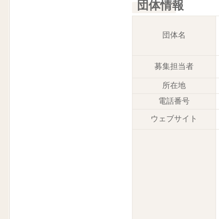
団体情報
団体名
募集担当者
所在地
電話番号
ウェブサイト