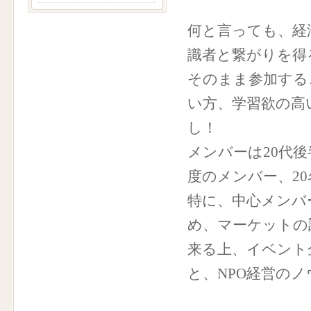
何と言っても、経
識者と繋がりを得
そのまま参加する
い方、学習欲の高
し！
メンバーは20代後
度のメンバー、2
特に、中心メンバ
め、マーケットの
来る上、イベント
と、NPO経営のノ