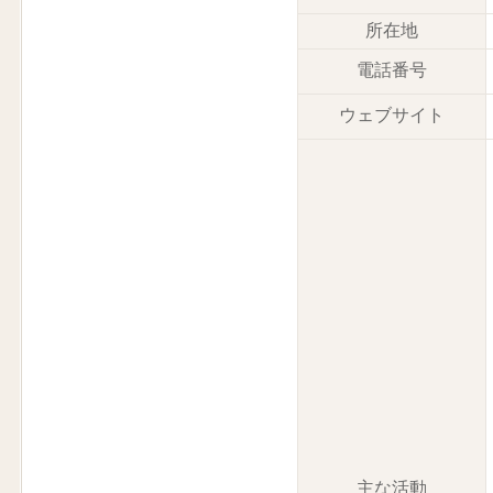
所在地
電話番号
ウェブサイト
主な活動