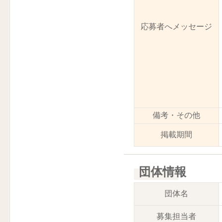
応募者へメッセージ
備考・その他
掲載期間
団体情報
団体名
募集担当者