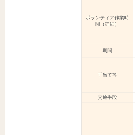
ボランティア作業時
間（詳細）
期間
手当て等
交通手段