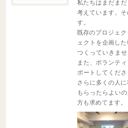
私たちはまだまだ
考えています。そ
す。
既存のプロジェク
ェクトを企画した
つくっていきませ
また、ボランティ
ポートしてくださ
さらに多くの人に
もらったらよいの
方も求めてます。